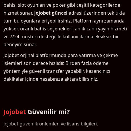
bahis, slot oyunları ve poker gibi çeşitli kategorilerde
hizmet sunar.
Jojobet güncel
adresi üzerinden tek tıkla
tüm bu oyunlara erişebilirsiniz. Platform aynı zamanda
yüksek oranlı bahis seçenekleri, anlık canlı yayın hizmeti
ve 7/24 müşteri desteği ile kullanıcılarına eksiksiz bir
deneyim sunar.
Jojobet orjinal platformunda para yatırma ve çekme
işlemleri son derece hızlıdır. Birden fazla ödeme
yöntemiyle güvenli transfer yapabilir, kazancınızı
dakikalar içinde hesabınıza aktarabilirsiniz.
Jojobet
Güvenilir mi?
Jojobet güvenlik önlemleri ve lisans bilgileri.