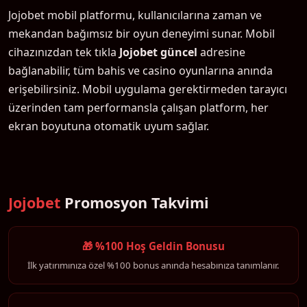
Jojobet mobil platformu, kullanıcılarına zaman ve
mekandan bağımsız bir oyun deneyimi sunar. Mobil
cihazınızdan tek tıkla
Jojobet güncel
adresine
bağlanabilir, tüm bahis ve casino oyunlarına anında
erişebilirsiniz. Mobil uygulama gerektirmeden tarayıcı
üzerinden tam performansla çalışan platform, her
ekran boyutuna otomatik uyum sağlar.
Jojobet
Promosyon Takvimi
🎁 %100 Hoş Geldin Bonusu
İlk yatırımınıza özel %100 bonus anında hesabınıza tanımlanır.