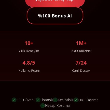
%100 Bonus Al
10+
1M+
Yıllık Deneyim
Aktif Kullanıcı
4.8/5
7/24
Kullanıcı Puanı
Canlı Destek
SSL Güvenli
Lisanslı
Kesintisiz
Hızlı Ödeme
✓
✓
✓
✓
Hesap Koruma
✓