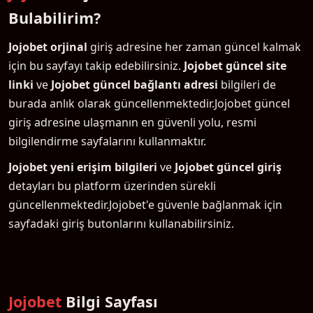
Bulabilirim?
Jojobet orjinal
giriş adresine her zaman güncel kalmak
için bu sayfayı takip edebilirsiniz.
Jojobet güncel site
linki
ve
Jojobet güncel bağlantı adresi
bilgileri de
burada anlık olarak güncellenmektedir.Jojobet güncel
giriş adresine ulaşmanın en güvenli yolu, resmi
bilgilendirme sayfalarını kullanmaktır.
Jojobet yeni erişim bilgileri
ve
Jojobet güncel giriş
detayları bu platform üzerinden sürekli
güncellenmektedir.Jojobet'e güvenle bağlanmak için
sayfadaki giriş butonlarını kullanabilirsiniz.
Jojobet
Bilgi Sayfası