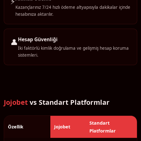
⚡
Kazançlarınız 7/24 hızlı ödeme altyapısıyla dakikalar içinde
hesabınıza aktarılır.
Hesap Güvenliği
👤
İki faktörlü kimlik doğrulama ve gelişmiş hesap koruma
sistemleri.
Jojobet
vs Standart Platformlar
Standart
Özellik
Jojobet
Platformlar