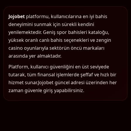
Jojobet
platformu, kullanıcılarına en iyi bahis
deneyimini sunmak için sürekli kendini
yenilemektedir. Geniş spor bahisleri kataloğu,
yüksek oranlı canlı bahis seçenekleri ve zengin
casino oyunlarıyla sektörün öncü markaları
arasında yer almaktadır.
Platform, kullanıcı güvenliğini en üst seviyede
tutarak, tüm finansal işlemlerde şeffaf ve hızlı bir
hizmet sunar.Jojobet güncel adresi üzerinden her
zaman güvenle giriş yapabilirsiniz.