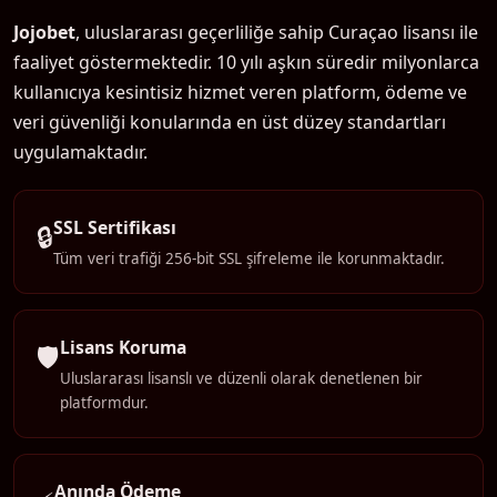
Jojobet
, uluslararası geçerliliğe sahip Curaçao lisansı ile
faaliyet göstermektedir. 10 yılı aşkın süredir milyonlarca
kullanıcıya kesintisiz hizmet veren platform, ödeme ve
veri güvenliği konularında en üst düzey standartları
uygulamaktadır.
SSL Sertifikası
🔒
Tüm veri trafiği 256-bit SSL şifreleme ile korunmaktadır.
Lisans Koruma
🛡️
Uluslararası lisanslı ve düzenli olarak denetlenen bir
platformdur.
Anında Ödeme