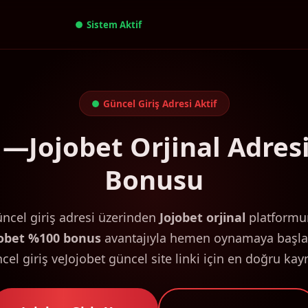
Sistem Aktif
Güncel Giriş Adresi Aktif
 —Jojobet Orjinal Adres
Bonusu
üncel giriş adresi üzerinden
Jojobet orjinal
platformu
jobet %100 bonus
avantajıyla hemen oynamaya başlay
cel giriş veJojobet güncel site linki için en doğru kay