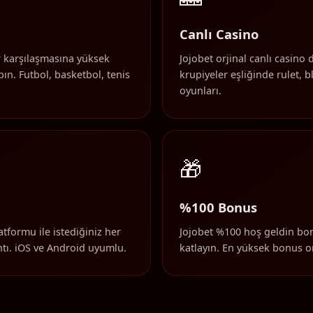
Canlı Casino
or karşılaşmasına yüksek
Jojobet orjinal canlı casino
pın. Futbol, basketbol, tenis
krupiyeler eşliğinde rulet, b
oyunları.
🎁
%100 Bonus
tformu ile istediğiniz her
Jojobet %100 hoş geldin bonu
ntı. iOS ve Android uyumlu.
katlayın. En yüksek bonus o