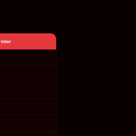
rmlar