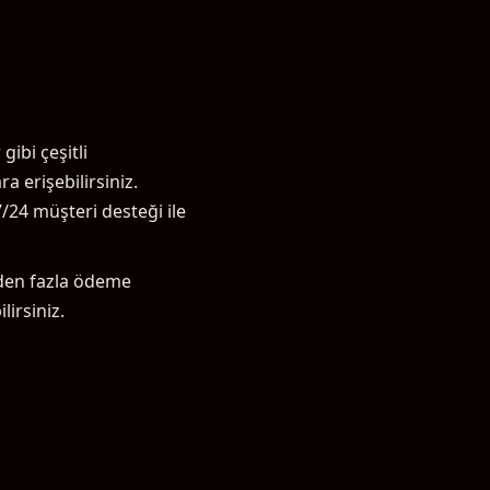
gibi çeşitli
a erişebilirsiniz.
/24 müşteri desteği ile
rden fazla ödeme
lirsiniz.