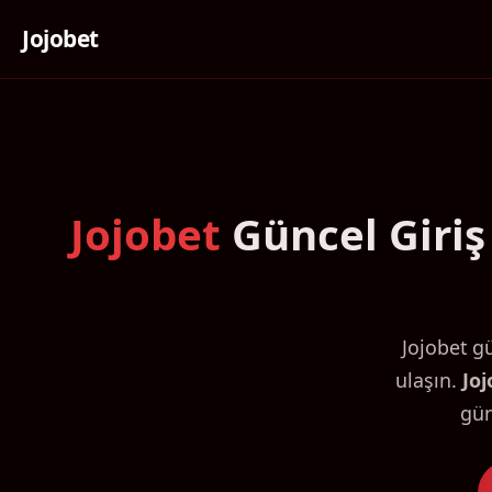
Jojobet
Jojobet
Güncel Giriş
Jojobet g
ulaşın.
Jo
gün