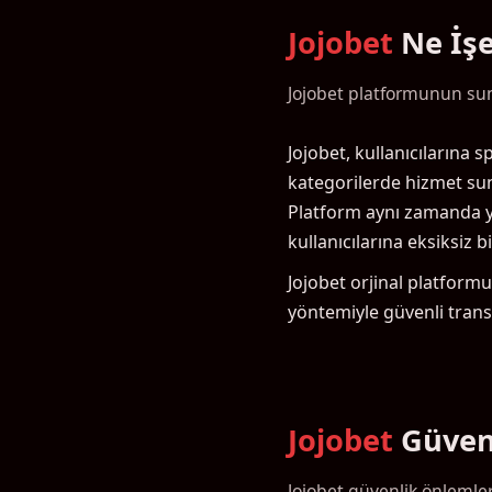
Jojobet
Ne İşe
Jojobet platformunun sun
Jojobet, kullanıcılarına s
kategorilerde hizmet su
Platform aynı zamanda yü
kullanıcılarına eksiksiz 
Jojobet orjinal platform
yöntemiyle güvenli transf
Jojobet
Güveni
Jojobet güvenlik önlemleri 