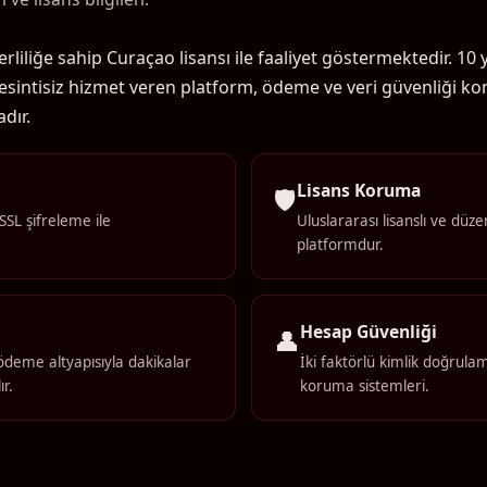
erliliğe sahip Curaçao lisansı ile faaliyet göstermektedir. 10 y
kesintisiz hizmet veren platform, ödeme ve veri güvenliği k
dır.
Lisans Koruma
🛡️
SSL şifreleme ile
Uluslararası lisanslı ve düz
platformdur.
Hesap Güvenliği
👤
 ödeme altyapısıyla dakikalar
İki faktörlü kimlik doğrula
ır.
koruma sistemleri.