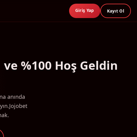
Giriş Yap
Kayıt Ol
i ve %100 Hoş Geldin
na anında
ın.Jojobet
nak.