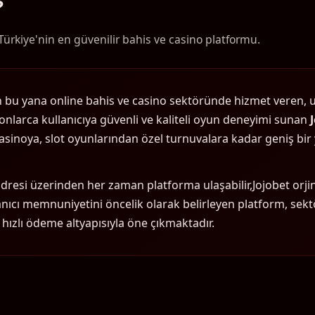
?
 Türkiye'nin en güvenilir bahis ve casino platformu.
n bu yana online bahis ve casino sektöründe hizmet veren, ul
onlarca kullanıcıya güvenli ve kaliteli oyun deneyimi sunan
casinoya, slot oyunlarından özel turnuvalara kadar geniş bi
adresi üzerinden her zaman platforma ulaşabilir,Jojobet orji
lanıcı memnuniyetini öncelik olarak belirleyen platform, sek
hızlı ödeme altyapısıyla öne çıkmaktadır.