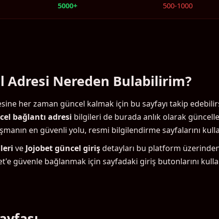
5000+
500-1000
l Adresi Nereden Bulabilirim?
esine her zaman güncel kalmak için bu sayfayı takip edebilir
cel bağlantı adresi
bilgileri de burada anlık olarak güncell
şmanın en güvenli yolu, resmi bilgilendirme sayfalarını kull
leri
ve
Jojobet güncel giriş
detayları bu platform üzerinden
'e güvenle bağlanmak için sayfadaki giriş butonlarını kullan
Sayfası