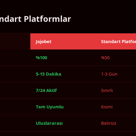
ndart Platformlar
Jojobet
Standart Platfo
%100
%50
5-15 Dakika
1-3 Gün
7/24 Aktif
Sınırlı
Tam Uyumlu
Kısmi
Uluslararası
Belirsiz