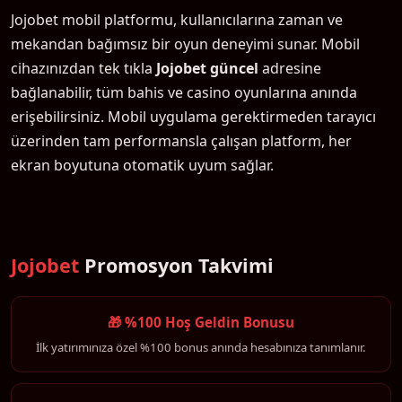
Jojobet mobil platformu, kullanıcılarına zaman ve
mekandan bağımsız bir oyun deneyimi sunar. Mobil
cihazınızdan tek tıkla
Jojobet güncel
adresine
bağlanabilir, tüm bahis ve casino oyunlarına anında
erişebilirsiniz. Mobil uygulama gerektirmeden tarayıcı
üzerinden tam performansla çalışan platform, her
ekran boyutuna otomatik uyum sağlar.
Jojobet
Promosyon Takvimi
🎁 %100 Hoş Geldin Bonusu
İlk yatırımınıza özel %100 bonus anında hesabınıza tanımlanır.