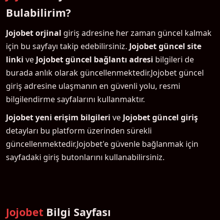
Bulabilirim?
Jojobet orjinal
giriş adresine her zaman güncel kalmak
için bu sayfayı takip edebilirsiniz.
Jojobet güncel site
linki
ve
Jojobet güncel bağlantı adresi
bilgileri de
burada anlık olarak güncellenmektedir.Jojobet güncel
giriş adresine ulaşmanın en güvenli yolu, resmi
bilgilendirme sayfalarını kullanmaktır.
Jojobet yeni erişim bilgileri
ve
Jojobet güncel giriş
detayları bu platform üzerinden sürekli
güncellenmektedir.Jojobet'e güvenle bağlanmak için
sayfadaki giriş butonlarını kullanabilirsiniz.
Jojobet
Bilgi Sayfası