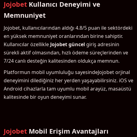
Jojobet
Kullanıcı Deneyimi ve
Memnuniyet
Jojobet, kullanıcılarından aldığı 4.8/5 puan ile sektördeki
en yüksek memnuniyet oranlarından birine sahiptir.
Kullanıcılar özellikle
Jojobet güncel
giriş adresinin
sürekli aktif olmasından, hızlı ödeme süreçlerinden ve
7/24 canlı desteğin kalitesinden oldukça memnun.
Platformun mobil uyumluluğu sayesindeJojobet orjinal
deneyimini dilediğiniz her yerden yaşayabilirsiniz. iOS ve
Android cihazlarla tam uyumlu mobil arayüz, masaüstü
kalitesinde bir oyun deneyimi sunar.
Jojobet
Mobil Erişim Avantajları