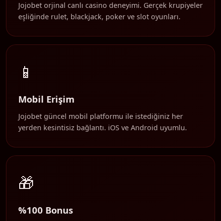
Jojobet orjinal canlı casino deneyimi. Gerçek krupiyeler
eşliğinde rulet, blackjack, poker ve slot oyunları.
📱
Mobil Erişim
Jojobet güncel mobil platformu ile istediğiniz her
yerden kesintisiz bağlantı. iOS ve Android uyumlu.
🎁
%100 Bonus