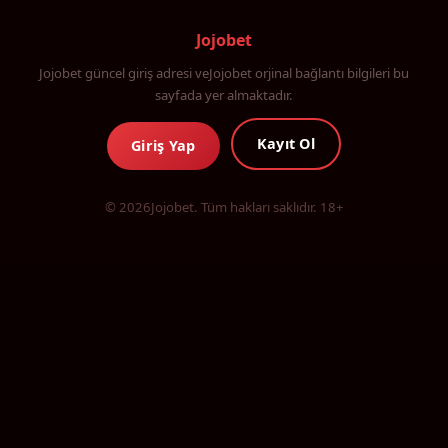
Jojobet
Jojobet güncel giriş adresi veJojobet orjinal bağlantı bilgileri bu
sayfada yer almaktadır.
Kayıt Ol
Giriş Yap
© 2026Jojobet. Tüm hakları saklıdır. 18+