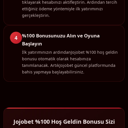
tıklayarak hesabınızı aktifleştirin. Ardından tercih
ettiğiniz ödeme yöntemiyle ilk yatırımınızı
gerçekleştirin.
%100 Bonusunuzu Alın ve Oyuna
4
Başlayın
İlk yatırımınızın ardındanJojobet %100 hoş geldin
bonusu otomatik olarak hesabınıza
tanımlanacak. ArtıkJojobet güncel platformunda
bahis yapmaya başlayabilirsiniz.
Jojobet %100 Hoş Geldin Bonusu Sizi