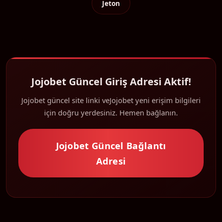
Jeton
Jojobet Güncel Giriş Adresi Aktif!
Jojobet güncel site linki veJojobet yeni erişim bilgileri
için doğru yerdesiniz. Hemen bağlanın.
Jojobet Güncel Bağlantı
Adresi