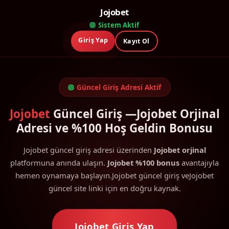
Jojobet
Sistem Aktif
Giriş Yap
Kayıt Ol
Güncel Giriş Adresi Aktif
Jojobet
Güncel Giriş —Jojobet Orjinal
Adresi ve %100 Hoş Geldin Bonusu
Jojobet güncel giriş adresi üzerinden
Jojobet orjinal
platformuna anında ulaşın.
Jojobet %100 bonus
avantajıyla
hemen oynamaya başlayın.Jojobet güncel giriş veJojobet
güncel site linki için en doğru kaynak.
Jojobet Giriş Yap