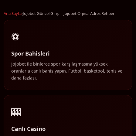
Ana Sayfa
›
Jojobet Güncel Giriş —Jojobet Orjinal Adres Rehberi
⚽
Spor Bahisleri
Jojobet ile binlerce spor karşılaşmasına yüksek
oranlarla canlı bahis yapın. Futbol, basketbol, tenis ve
daha fazlası.
🎰
Canlı Casino