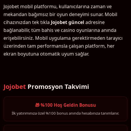
Jojobet mobil platformu, kullanıcılarına zaman ve
mekandan bağımsız bir oyun deneyimi sunar. Mobil
cihazınızdan tek tıkla
Jojobet güncel
adresine
bağlanabilir, tüm bahis ve casino oyunlarına anında
erişebilirsiniz. Mobil uygulama gerektirmeden tarayıcı
üzerinden tam performansla çalışan platform, her
ekran boyutuna otomatik uyum sağlar.
Jojobet
Promosyon Takvimi
🎁 %100 Hoş Geldin Bonusu
İlk yatırımınıza özel %100 bonus anında hesabınıza tanımlanır.