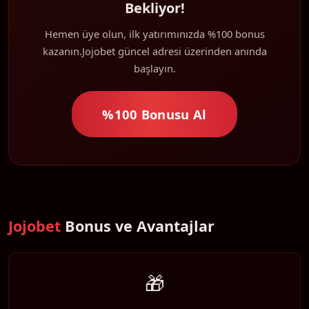
Bekliyor!
Hemen üye olun, ilk yatırımınızda %100 bonus
kazanın.Jojobet güncel adresi üzerinden anında
başlayın.
%100 Bonusu Al
Jojobet
Bonus ve Avantajlar
🎁