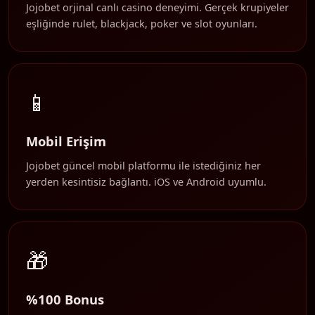
Jojobet orjinal canlı casino deneyimi. Gerçek krupiyeler
eşliğinde rulet, blackjack, poker ve slot oyunları.
📱
Mobil Erişim
Jojobet güncel mobil platformu ile istediğiniz her
yerden kesintisiz bağlantı. iOS ve Android uyumlu.
🎁
%100 Bonus