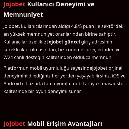
Jojobet
Kullanıcı Deneyimi ve
Memnuniyet
Jojobet, kullanıcılarından aldığı 4.8/5 puan ile sektördeki
en yüksek memnuniyet oranlarından birine sahiptir.
Kullanıcılar özellikle
Jojobet güncel
giriş adresinin
sürekli aktif olmasından, hızlı ödeme süreçlerinden ve
7/24 canlı desteğin kalitesinden oldukça memnun.
Platformun mobil uyumluluğu sayesindeJojobet orjinal
deneyimini dilediğiniz her yerden yaşayabilirsiniz. iOS ve
Android cihazlarla tam uyumlu mobil arayüz, masaüstü
kalitesinde bir oyun deneyimi sunar.
Jojobet
Mobil Erişim Avantajları