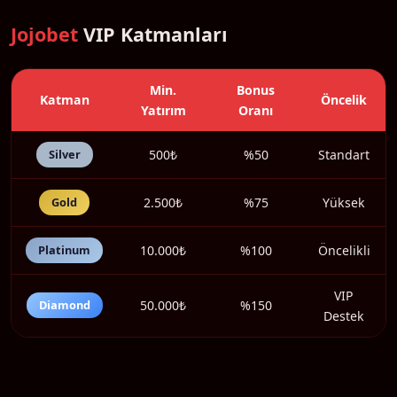
Jojobet
VIP Katmanları
Min.
Bonus
Katman
Öncelik
Yatırım
Oranı
Silver
500₺
%50
Standart
Gold
2.500₺
%75
Yüksek
Platinum
10.000₺
%100
Öncelikli
VIP
Diamond
50.000₺
%150
Destek