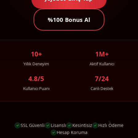
%100 Bonus Al
10+
1M+
Yıllık Deneyim
Aktif Kullanıcı
4.8/5
7/24
Kullanıcı Puanı
Canlı Destek
SSL Güvenli
Lisanslı
Kesintisiz
Hızlı Ödeme
✓
✓
✓
✓
Hesap Koruma
✓