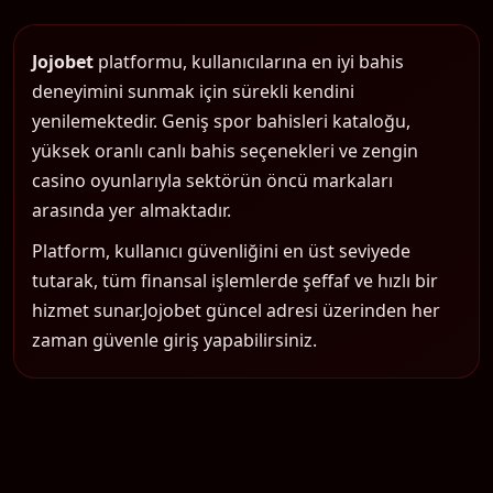
Jojobet
platformu, kullanıcılarına en iyi bahis
deneyimini sunmak için sürekli kendini
yenilemektedir. Geniş spor bahisleri kataloğu,
yüksek oranlı canlı bahis seçenekleri ve zengin
casino oyunlarıyla sektörün öncü markaları
arasında yer almaktadır.
Platform, kullanıcı güvenliğini en üst seviyede
tutarak, tüm finansal işlemlerde şeffaf ve hızlı bir
hizmet sunar.Jojobet güncel adresi üzerinden her
zaman güvenle giriş yapabilirsiniz.