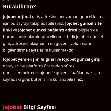
Bulabilirim?
Jojobet orjinal
giriş adresine her zaman güncel kalmak
için bu sayfayı takip edebilirsiniz.
Jojobet güncel site
linki
ve
Jojobet güncel bağlantı adresi
bilgileri de
burada anlık olarak güncellenmektedir.Jojobet güncel
giriş adresine ulaşmanın en güvenli yolu, resmi
bilgilendirme sayfalarını kullanmaktır.
Jojobet yeni erişim bilgileri
ve
Jojobet güncel giriş
detayları bu platform üzerinden sürekli
güncellenmektedir.Jojobet'e güvenle bağlanmak için
sayfadaki giriş butonlarını kullanabilirsiniz.
Jojobet
Bilgi Sayfası