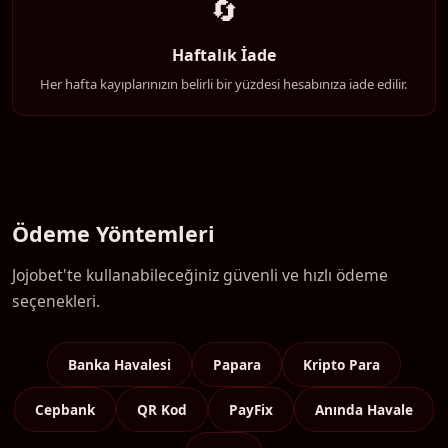
🔄
Haftalık İade
Her hafta kayıplarınızın belirli bir yüzdesi hesabınıza iade edilir.
Ödeme Yöntemleri
Jojobet'te kullanabileceğiniz güvenli ve hızlı ödeme
seçenekleri.
Banka Havalesi
Papara
Kripto Para
Cepbank
QR Kod
PayFix
Anında Havale